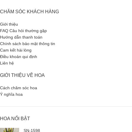
CHĂM SÓC KHÁCH HÀNG
Giới thiệu
FAQ Câu hỏi thường gặp
Hướng dẫn thanh toán
Chính sách bảo mật thông tin
Cam kết hài lòng
Điều khoản qui định
Liên hệ
GIỚI THIỆU VỀ HOA
Cách chăm sóc hoa
Ý nghĩa hoa
HOA NỔI BẬT
SN-1598