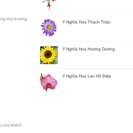
ong mọi trường
Ý Nghĩa Hoa Thạch Thảo
Ý Nghĩa Hoa Hướng Dương
Ý Nghĩa Hoa Lan Hồ Điệp
ầu của khách